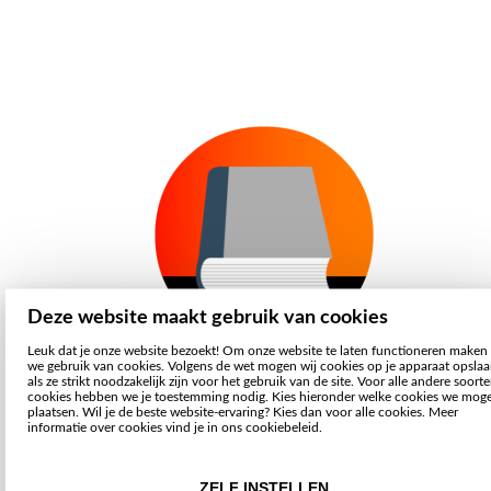
Deze website maakt gebruik van cookies
Leuk dat je onze website bezoekt! Om onze website te laten functioneren maken
we gebruik van cookies. Volgens de wet mogen wij cookies op je apparaat opsla
als ze strikt noodzakelijk zijn voor het gebruik van de site. Voor alle andere soort
cookies hebben we je toestemming nodig. Kies hieronder welke cookies we mog
plaatsen. Wil je de beste website-ervaring? Kies dan voor alle cookies. Meer
informatie over cookies vind je in ons cookiebeleid.
ZELF INSTELLEN