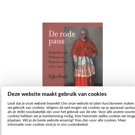
Deze website maakt gebruik van cookies
Leuk dat je onze website bezoekt! Om onze website te laten functioneren maken
we gebruik van cookies. Volgens de wet mogen wij cookies op je apparaat opsla
als ze strikt noodzakelijk zijn voor het gebruik van de site. Voor alle andere soort
cookies hebben we je toestemming nodig. Kies hieronder welke cookies we mog
plaatsen. Wil je de beste website-ervaring? Kies dan voor alle cookies. Meer
informatie over cookies vind je in ons cookiebeleid.