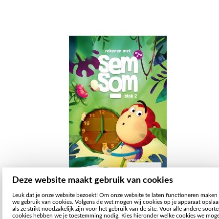
Deze website maakt gebruik van cookies
Leuk dat je onze website bezoekt! Om onze website te laten functioneren maken
we gebruik van cookies. Volgens de wet mogen wij cookies op je apparaat opsla
als ze strikt noodzakelijk zijn voor het gebruik van de site. Voor alle andere soort
cookies hebben we je toestemming nodig. Kies hieronder welke cookies we mog