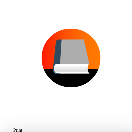
Print